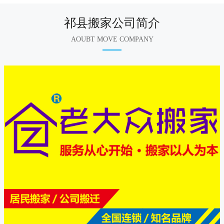
祁县搬家公司简介
AOUBT MOVE COMPANY