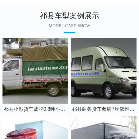
祁县车型案例展示
MODEL CASE SHOW
祁县小型货车蓝牌0.8吨小卡车
祁县商务货车蓝牌7座依维柯全顺车