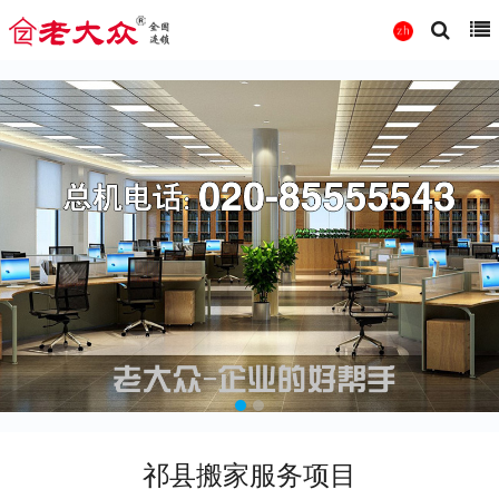
祁县搬家服务项目