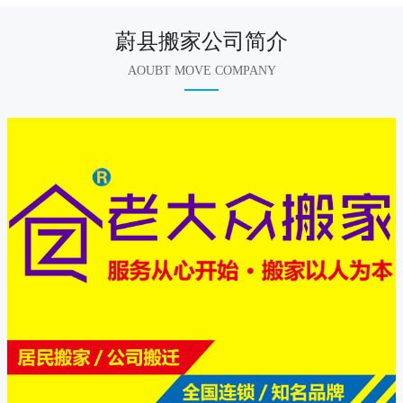
蔚县搬家公司简介
AOUBT MOVE COMPANY