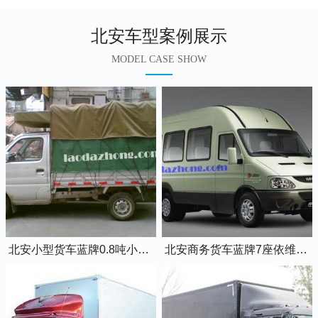
北安车型案例展示
MODEL CASE SHOW
北安小型货车蓝牌0.8吨小卡车
北安商务货车蓝牌7座依维柯全顺车