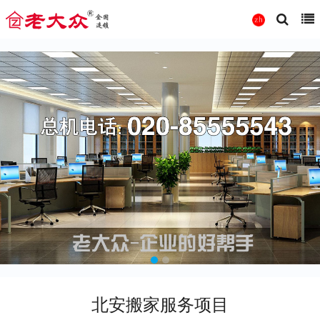
北安搬家服务项目