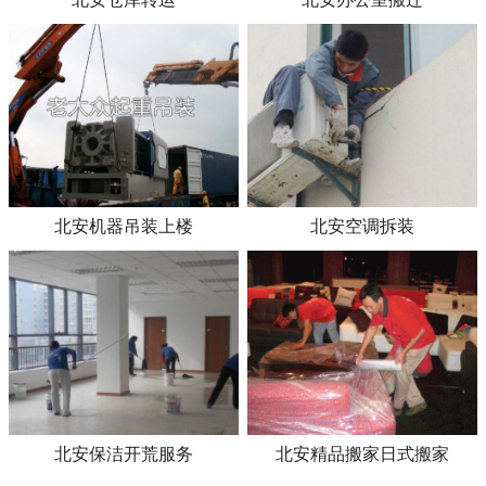
北安机器吊装上楼
北安空调拆装
北安保洁开荒服务
北安精品搬家日式搬家