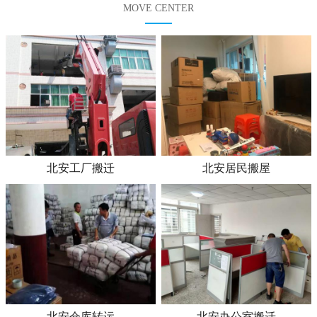
MOVE CENTER
北安工厂搬迁
北安居民搬屋
北安仓库转运
北安办公室搬迁