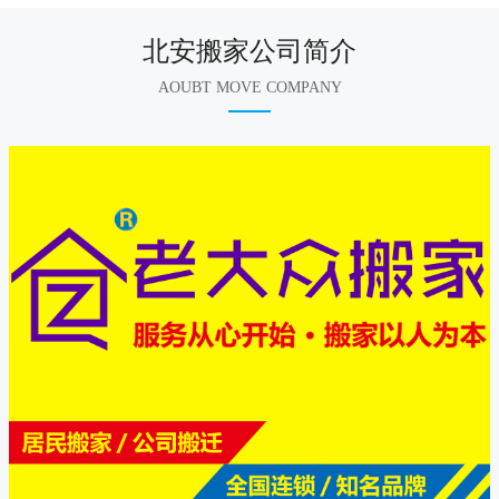
北安搬家公司简介
AOUBT MOVE COMPANY