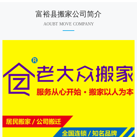
富裕县搬家公司简介
AOUBT MOVE COMPANY