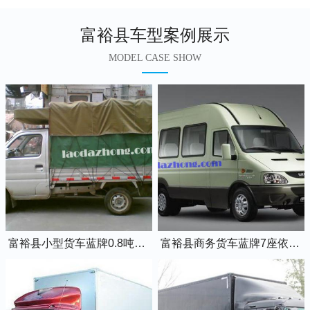
富裕县车型案例展示
MODEL CASE SHOW
富裕县小型货车蓝牌0.8吨小卡车
富裕县商务货车蓝牌7座依维柯全顺车