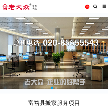
富裕县搬家服务项目