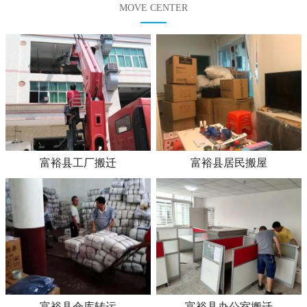
MOVE CENTER
富裕县工厂搬迁
富裕县居民搬屋
富裕县仓库转运
富裕县办公室搬迁