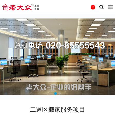
二道区搬家服务项目