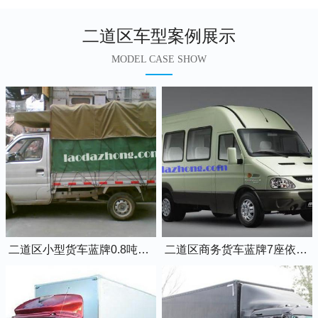
二道区车型案例展示
MODEL CASE SHOW
二道区小型货车蓝牌0.8吨小卡车
二道区商务货车蓝牌7座依维柯全顺车