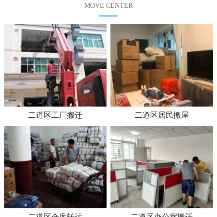
MOVE CENTER
二道区工厂搬迁
二道区居民搬屋
二道区仓库转运
二道区办公室搬迁