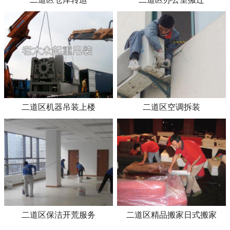
二道区机器吊装上楼
二道区空调拆装
二道区保洁开荒服务
二道区精品搬家日式搬家