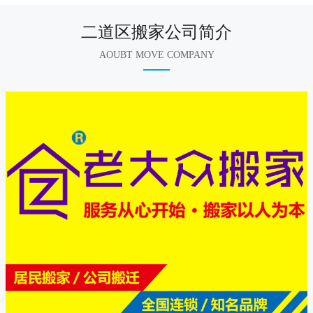
二道区搬家公司简介
AOUBT MOVE COMPANY