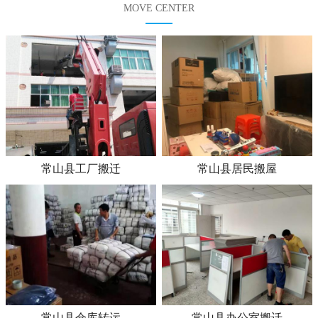
MOVE CENTER
常山县工厂搬迁
常山县居民搬屋
常山县仓库转运
常山县办公室搬迁