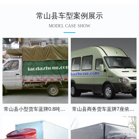
常山县车型案例展示
MODEL CASE SHOW
常山县小型货车蓝牌0.8吨小卡车
常山县商务货车蓝牌7座依维柯全顺车