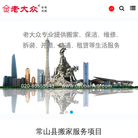
常山县搬家服务项目