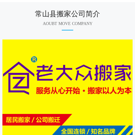
常山县搬家公司简介
AOUBT MOVE COMPANY