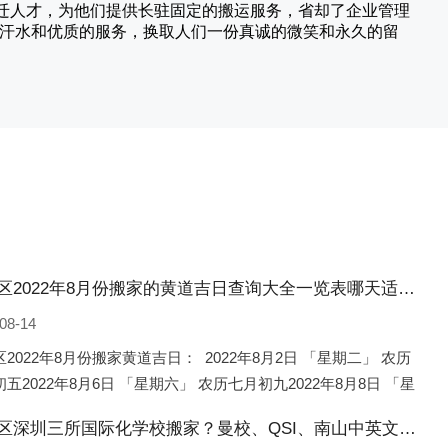
搬迁人才，为他们提供长驻固定的搬运服务，省却了企业管理
的汗水和优质的服务，换取人们一份真诚的微笑和永久的留
北塘区2022年8月份搬家的黄道吉日查询大全一览表哪天适合搬家好日子
08-14
2022年8月份搬家黄道吉日： 2022年8月2日 「星期二」 农历
五2022年8月6日 「星期六」 农历七月初九2022年8月8日 「星
 农历七月十一2022年8月10日 「
北塘区深圳三所国际化学校搬家？曼校、QSI、南山中英文搬走了