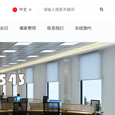
中文
吉日
搬家费用
联系我们
在线预约