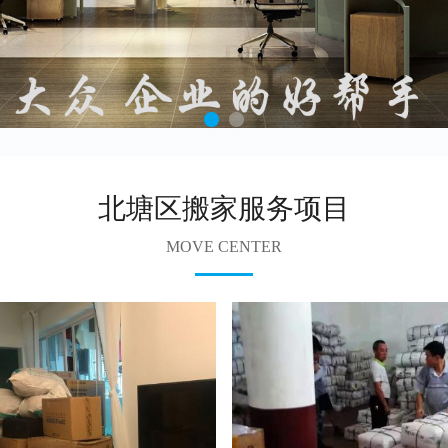
北塘区搬家服务项目
MOVE CENTER