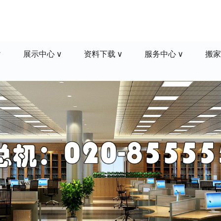
展示中心
资料下载
服务中心
搬家