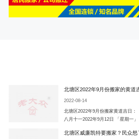
2022-08-14
北塘区2022年9月份搬家黄道吉日： 
八月十一2022年9月12日 「星期一」
「星期五」 农历八月廿一2022年9月
北塘区威廉凯特要搬家？民众怒