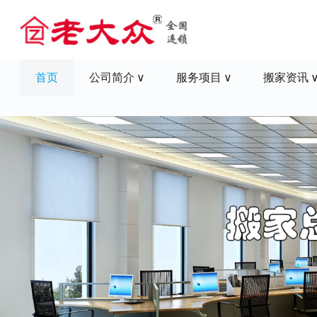
首页
公司简介
服务项目
搬家资讯