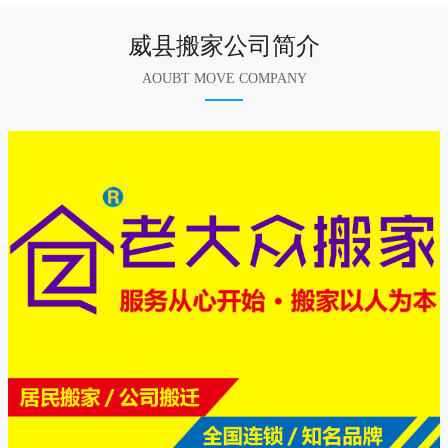
威县搬家公司简介
AOUBT MOVE COMPANY