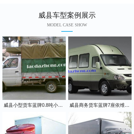
威县车型案例展示
MODEL CASE SHOW
威县小型货车蓝牌0.8吨小卡车
威县商务货车蓝牌7座依维柯全顺车