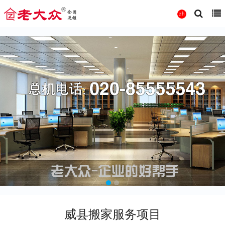
威县搬家服务项目