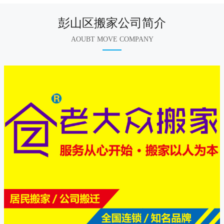
彭山区搬家公司简介
AOUBT MOVE COMPANY