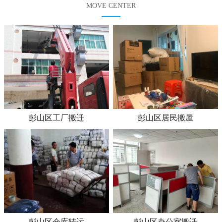
MOVE CENTER
彭山区工厂搬迁
彭山区居民搬屋
彭山区仓库转运
彭山区办公室搬迁