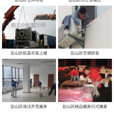
彭山区机器吊装上楼
彭山区空调拆装
彭山区保洁开荒服务
彭山区精品搬家日式搬家