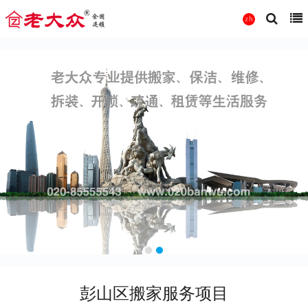
彭山区搬家服务项目