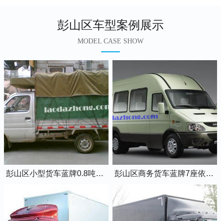
彭山区车型案例展示
MODEL CASE SHOW
彭山区小型货车蓝牌0.8吨小卡车
彭山区商务货车蓝牌7座依维柯全顺车