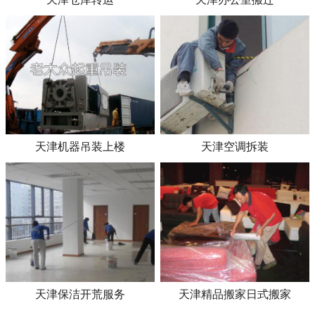
天津机器吊装上楼
天津空调拆装
天津保洁开荒服务
天津精品搬家日式搬家