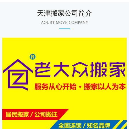
天津搬家公司简介
AOUBT MOVE COMPANY