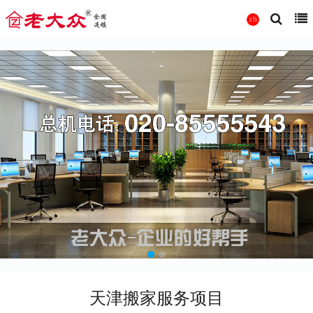
天津搬家服务项目