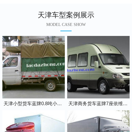
天津车型案例展示
MODEL CASE SHOW
天津小型货车蓝牌0.8吨小卡车
天津商务货车蓝牌7座依维柯全顺车