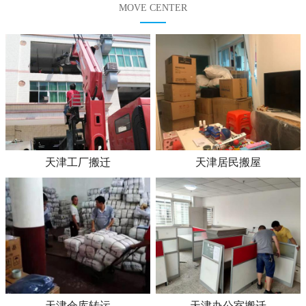
MOVE CENTER
天津工厂搬迁
天津居民搬屋
天津仓库转运
天津办公室搬迁