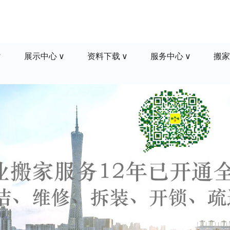
展示中心
资料下载
服务中心
搬家