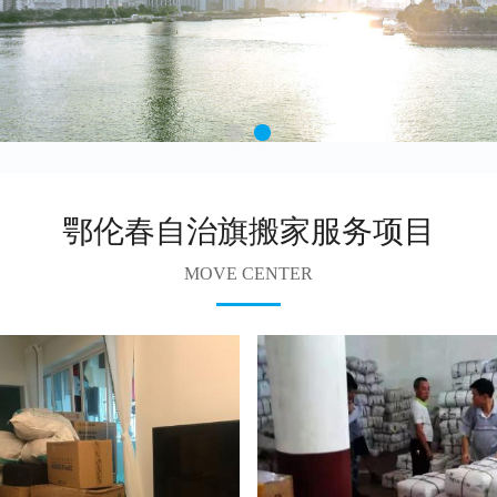
鄂伦春自治旗搬家服务项目
MOVE CENTER