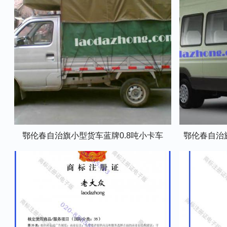
鄂伦春自治旗小型货车蓝牌0.8吨小卡车