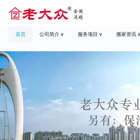
首页
公司简介
服务项目
搬家资讯