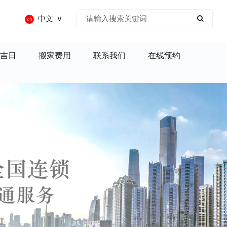
中文
吉日
搬家费用
联系我们
在线预约