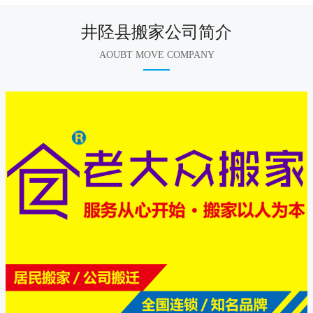
井陉县搬家公司简介
AOUBT MOVE COMPANY