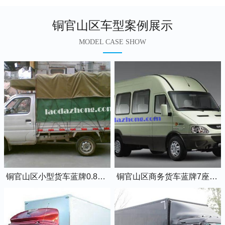
铜官山区车型案例展示
MODEL CASE SHOW
铜官山区小型货车蓝牌0.8吨小卡车
铜官山区商务货车蓝牌7座依维柯全顺车