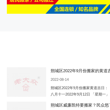
2022-08-14
朔城区2022年9月份搬家黄道吉日： 
八月十一2022年9月12日 「星期一」
「星期五」 农历八月廿一2022年9月
朔城区威廉凯特要搬家？民众怒