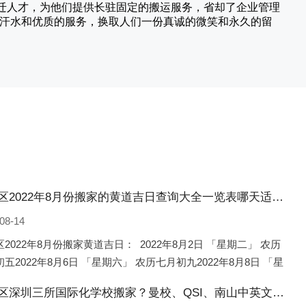
搬迁人才，为他们提供长驻固定的搬运服务，省却了企业管理
的汗水和优质的服务，换取人们一份真诚的微笑和永久的留
朔城区2022年8月份搬家的黄道吉日查询大全一览表哪天适合搬家好日子
08-14
2022年8月份搬家黄道吉日： 2022年8月2日 「星期二」 农历
五2022年8月6日 「星期六」 农历七月初九2022年8月8日 「星
 农历七月十一2022年8月10日 「
朔城区深圳三所国际化学校搬家？曼校、QSI、南山中英文搬走了