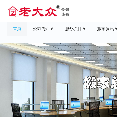
首页
公司简介
服务项目
搬家资讯