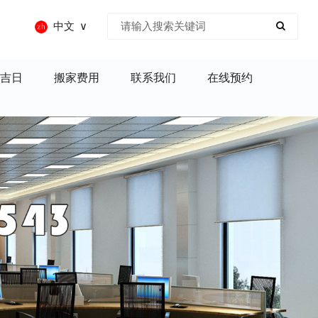
中文
吉日
搬家费用
联系我们
在线预约