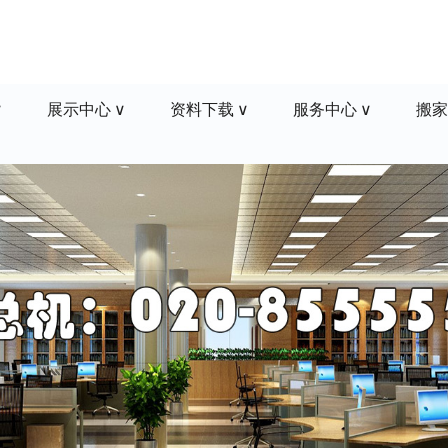
展示中心
资料下载
服务中心
搬家