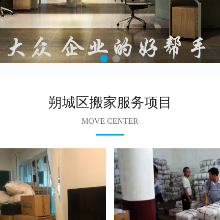
朔城区搬家服务项目
MOVE CENTER