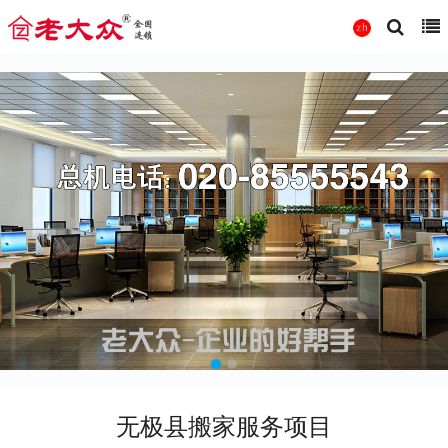
无极县搬家服务项目