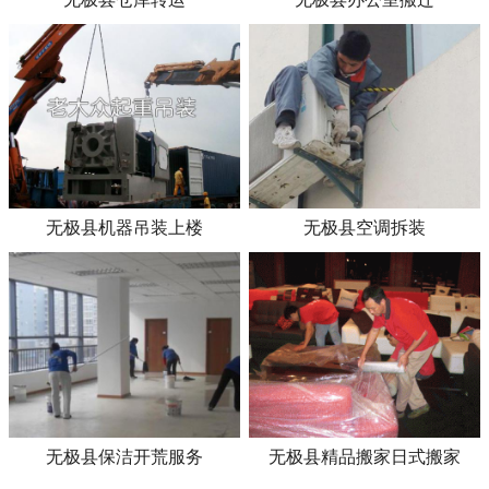
无极县机器吊装上楼
无极县空调拆装
无极县保洁开荒服务
无极县精品搬家日式搬家