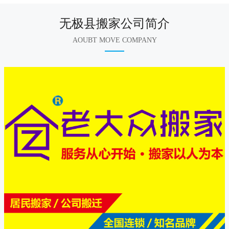
无极县搬家公司简介
AOUBT MOVE COMPANY