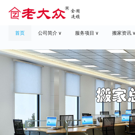
首页
公司简介
服务项目
搬家资讯