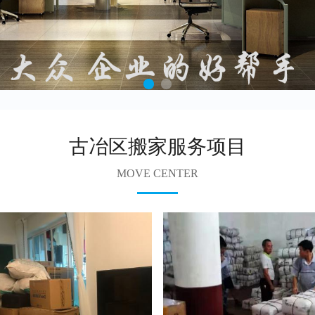
古冶区搬家服务项目
MOVE CENTER