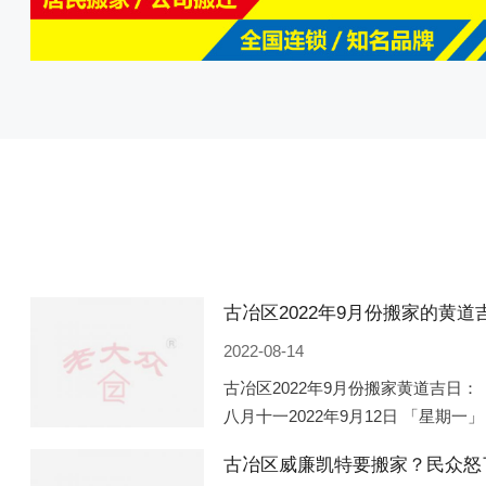
2022-08-14
古冶区2022年9月份搬家黄道吉日： 
八月十一2022年9月12日 「星期一」
「星期五」 农历八月廿一2022年9月
古冶区威廉凯特要搬家？民众怒