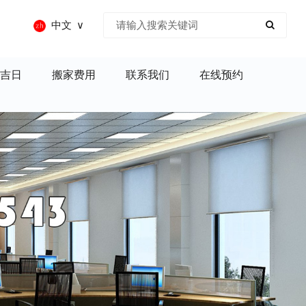
中文
吉日
搬家费用
联系我们
在线预约