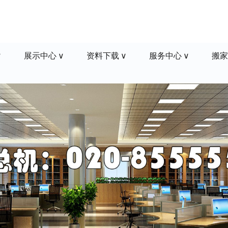
展示中心
资料下载
服务中心
搬家