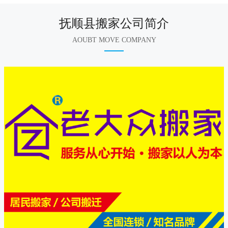
抚顺县搬家公司简介
AOUBT MOVE COMPANY