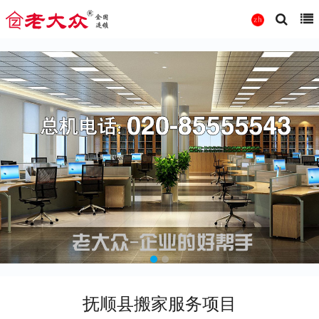
抚顺县搬家服务项目