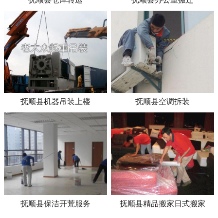
抚顺县机器吊装上楼
抚顺县空调拆装
抚顺县保洁开荒服务
抚顺县精品搬家日式搬家