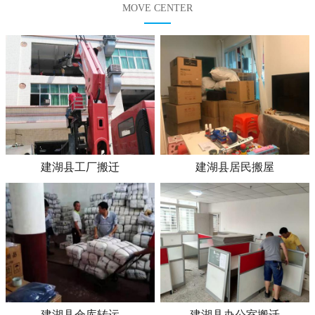
MOVE CENTER
建湖县工厂搬迁
建湖县居民搬屋
建湖县仓库转运
建湖县办公室搬迁