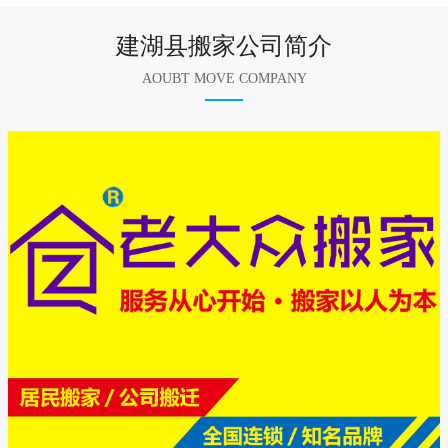
建湖县搬家公司简介
AOUBT MOVE COMPANY