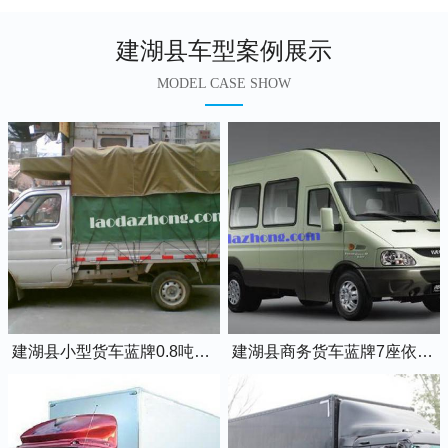
建湖县车型案例展示
MODEL CASE SHOW
建湖县小型货车蓝牌0.8吨小卡车
建湖县商务货车蓝牌7座依维柯全顺车