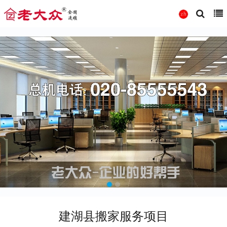
建湖县搬家服务项目