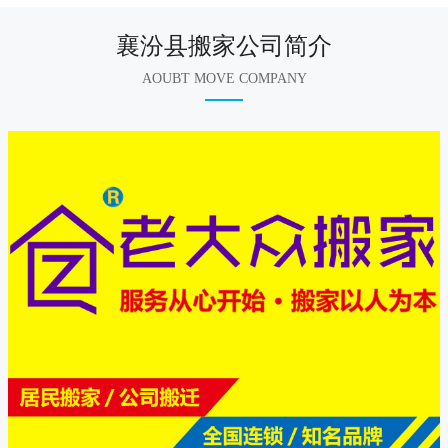
襄汾县搬家公司简介
AOUBT MOVE COMPANY