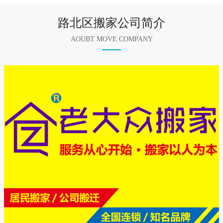
路北区搬家公司简介
AOUBT MOVE COMPANY