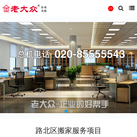
路北区搬家服务项目