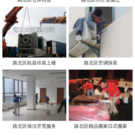
路北区机器吊装上楼
路北区空调拆装
路北区保洁开荒服务
路北区精品搬家日式搬家