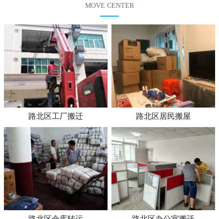
MOVE CENTER
路北区工厂搬迁
路北区居民搬屋
路北区仓库转运
路北区办公室搬迁