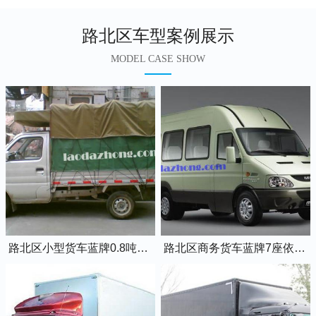
路北区车型案例展示
MODEL CASE SHOW
路北区小型货车蓝牌0.8吨小卡车
路北区商务货车蓝牌7座依维柯全顺车