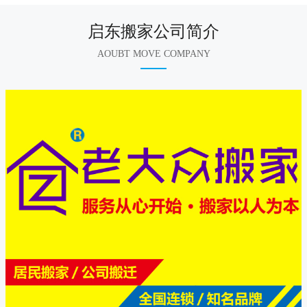
启东搬家公司简介
AOUBT MOVE COMPANY