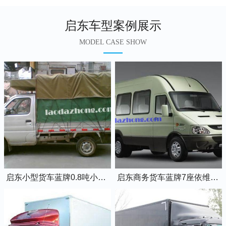
启东车型案例展示
MODEL CASE SHOW
启东小型货车蓝牌0.8吨小卡车
启东商务货车蓝牌7座依维柯全顺车