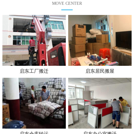
MOVE CENTER
启东工厂搬迁
启东居民搬屋
启东仓库转运
启东办公室搬迁