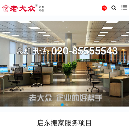
启东搬家服务项目