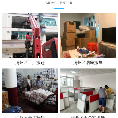
MOVE CENTER
润州区工厂搬迁
润州区居民搬屋
润州区仓库转运
润州区办公室搬迁