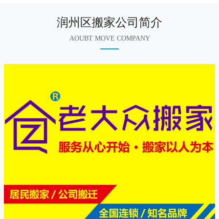
润州区搬家公司简介
AOUBT MOVE COMPANY