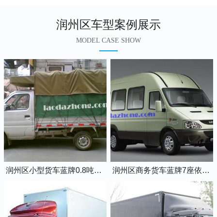
润州区车型案例展示
MODEL CASE SHOW
润州区小型货车蓝牌0.8吨小卡车
润州区商务货车蓝牌7座依维柯全顺车