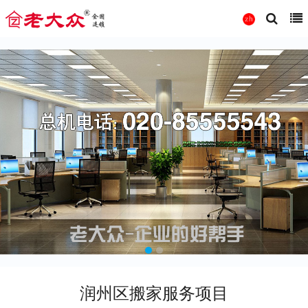
润州区搬家服务项目