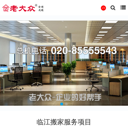
临江搬家服务项目