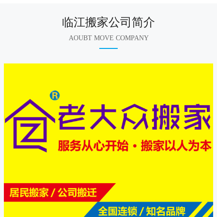
临江搬家公司简介
AOUBT MOVE COMPANY