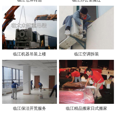
临江机器吊装上楼
临江空调拆装
临江保洁开荒服务
临江精品搬家日式搬家