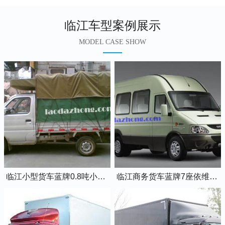
临江车型案例展示
MODEL CASE SHOW
临江小型货车蓝牌0.8吨小卡车
临江商务货车蓝牌7座依维柯全顺车