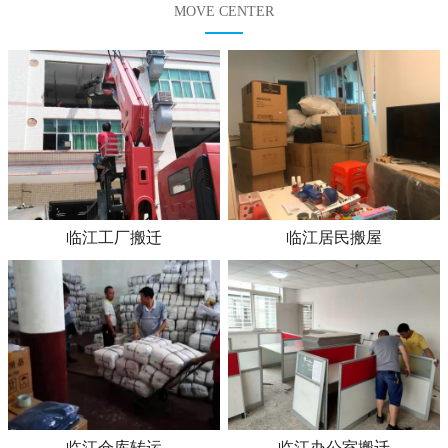
MOVE CENTER
临江工厂搬迁
临江居民搬屋
临江仓库转运
临江办公室搬迁