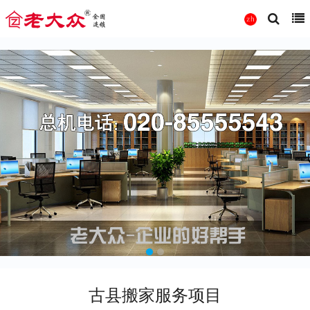
古县搬家服务项目