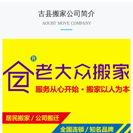
古县搬家公司简介
AOUBT MOVE COMPANY