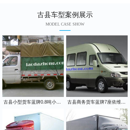
古县车型案例展示
MODEL CASE SHOW
古县小型货车蓝牌0.8吨小卡车
古县商务货车蓝牌7座依维柯全顺车