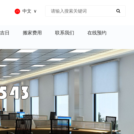
中文
吉日
搬家费用
联系我们
在线预约