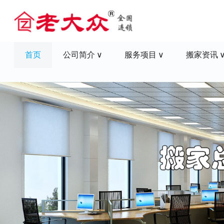
首页
公司简介
服务项目
搬家资讯