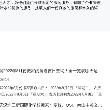
搬迁人才，为他们提供长驻固定的搬运服务，省却了企业管理
的汗水和优质的服务，换取人们一份真诚的微笑和永久的留
哈尔滨2022年8月份搬家的黄道吉日查询大全一览表哪天适合搬家好日子
08-14
2022年8月份搬家黄道吉日： 2022年8月2日 「星期二」 农历
五2022年8月6日 「星期六」 农历七月初九2022年8月8日 「星
 农历七月十一2022年8月10日 「
哈尔滨深圳三所国际化学校搬家？曼校、QSI、南山中英文搬走了