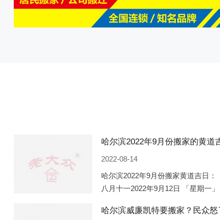
2022-08-14
哈尔滨2022年9月份搬家黄道吉日： 
八月十一2022年9月12日 「星期一」
「星期五」 农历八月廿一2022年9月
哈尔滨威廉凯特要搬家？民众怒