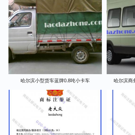
哈尔滨小型货车蓝牌0.8吨小卡车
哈尔滨商