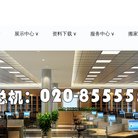
展示中心
资料下载
服务中心
搬家