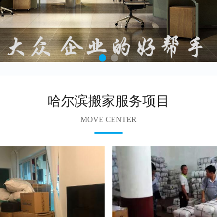
哈尔滨搬家服务项目
MOVE CENTER