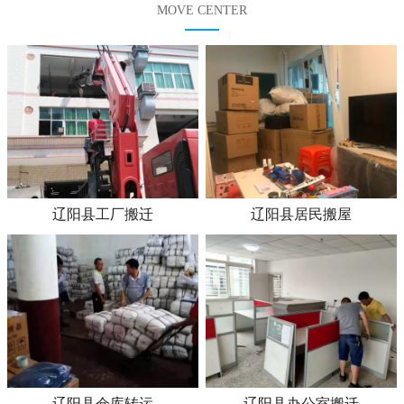
MOVE CENTER
辽阳县工厂搬迁
辽阳县居民搬屋
辽阳县仓库转运
辽阳县办公室搬迁