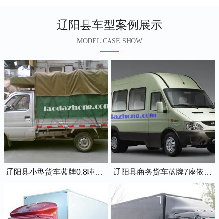
辽阳县车型案例展示
MODEL CASE SHOW
辽阳县小型货车蓝牌0.8吨小卡车
辽阳县商务货车蓝牌7座依维柯全顺车