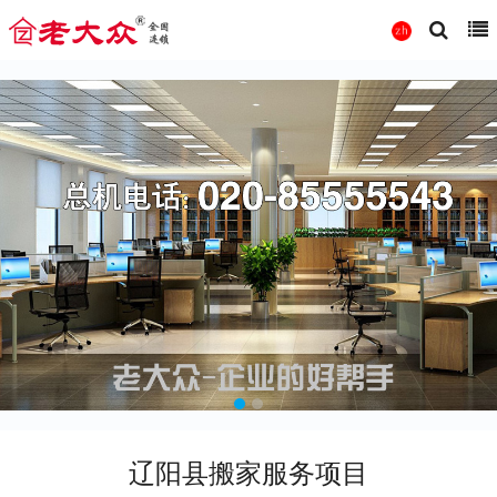
辽阳县搬家服务项目