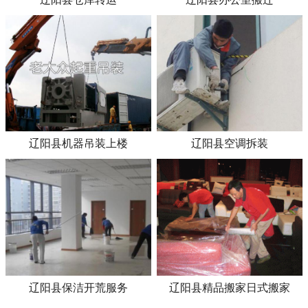
辽阳县机器吊装上楼
辽阳县空调拆装
辽阳县保洁开荒服务
辽阳县精品搬家日式搬家