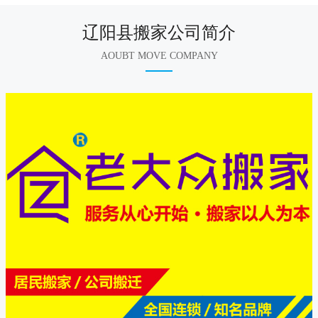
辽阳县搬家公司简介
AOUBT MOVE COMPANY