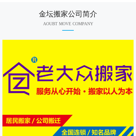
金坛搬家公司简介
AOUBT MOVE COMPANY