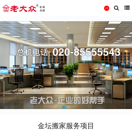
金坛搬家服务项目