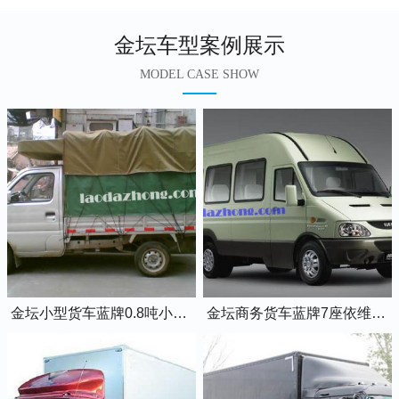
金坛车型案例展示
MODEL CASE SHOW
金坛小型货车蓝牌0.8吨小卡车
金坛商务货车蓝牌7座依维柯全顺车