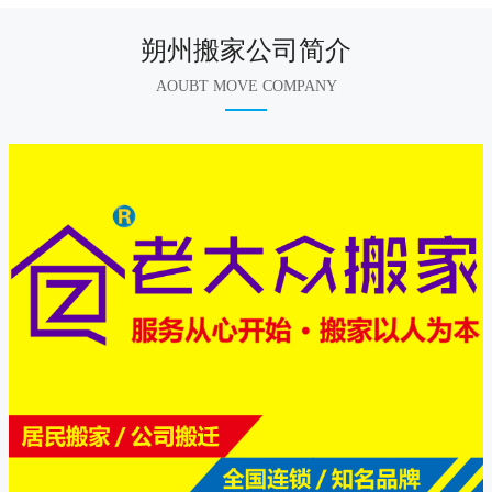
朔州搬家公司简介
AOUBT MOVE COMPANY