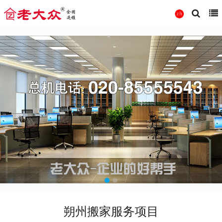
朔州搬家服务项目