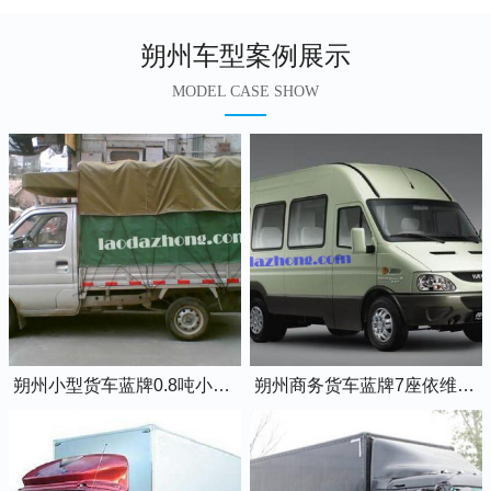
朔州车型案例展示
MODEL CASE SHOW
朔州小型货车蓝牌0.8吨小卡车
朔州商务货车蓝牌7座依维柯全顺车