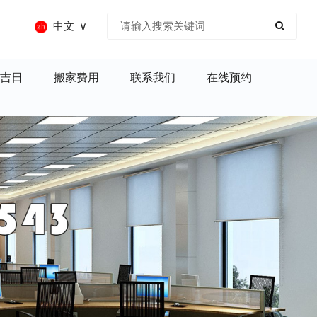
中文
吉日
搬家费用
联系我们
在线预约