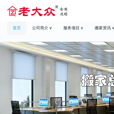
首页
公司简介
服务项目
搬家资讯