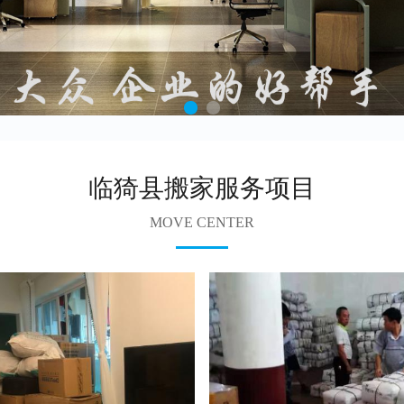
临猗县搬家服务项目
MOVE CENTER