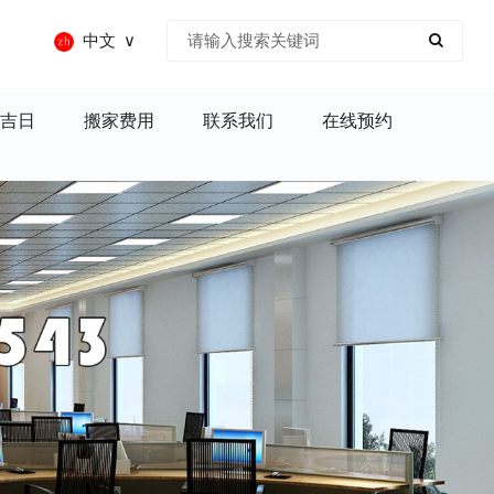
中文
吉日
搬家费用
联系我们
在线预约