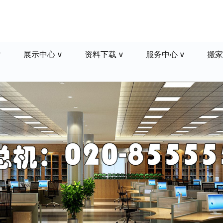
展示中心
资料下载
服务中心
搬家