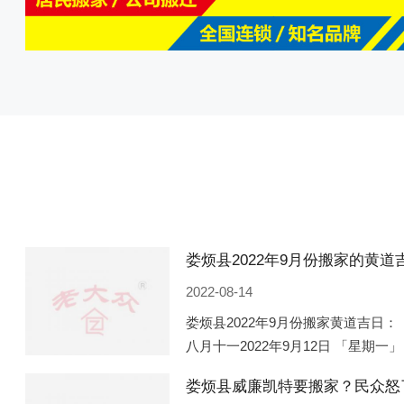
2022-08-14
娄烦县2022年9月份搬家黄道吉日： 
八月十一2022年9月12日 「星期一」
「星期五」 农历八月廿一2022年9月
娄烦县威廉凯特要搬家？民众怒