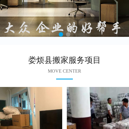
娄烦县搬家服务项目
MOVE CENTER