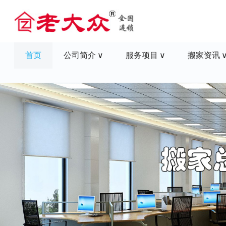
首页
公司简介
服务项目
搬家资讯