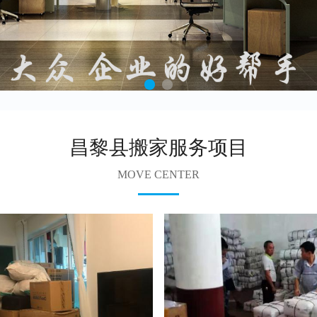
昌黎县搬家服务项目
MOVE CENTER