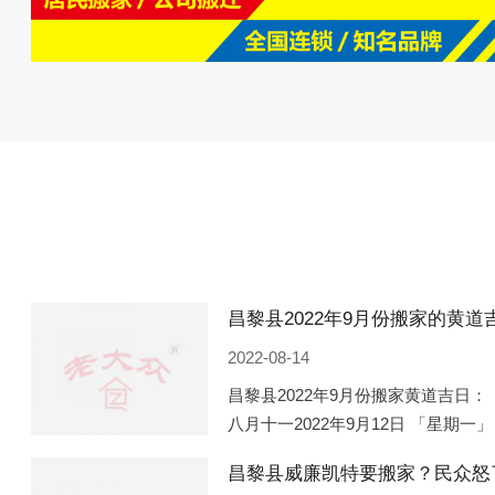
2022-08-14
昌黎县2022年9月份搬家黄道吉日： 
八月十一2022年9月12日 「星期一」
「星期五」 农历八月廿一2022年9月
昌黎县威廉凯特要搬家？民众怒