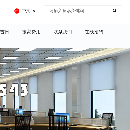
中文
吉日
搬家费用
联系我们
在线预约