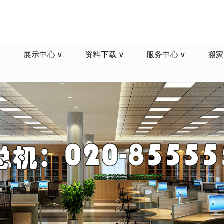
展示中心
资料下载
服务中心
搬家