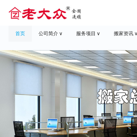
首页
公司简介
服务项目
搬家资讯