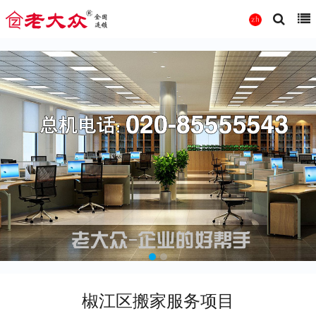
椒江区搬家服务项目