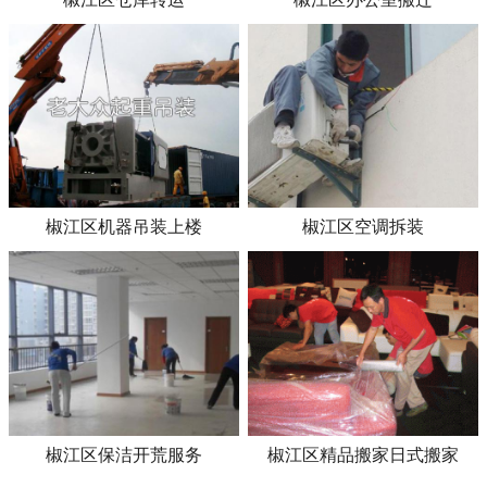
椒江区机器吊装上楼
椒江区空调拆装
椒江区保洁开荒服务
椒江区精品搬家日式搬家