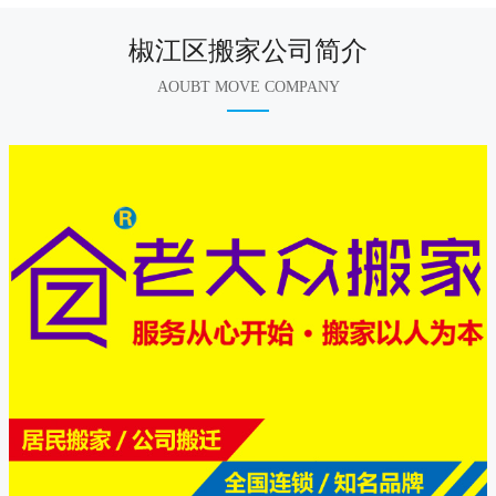
椒江区搬家公司简介
AOUBT MOVE COMPANY