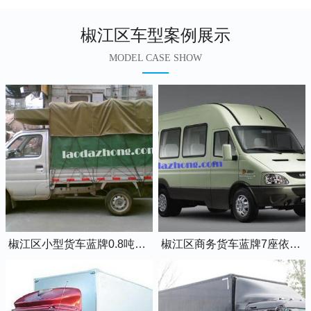
椒江区车型案例展示
MODEL CASE SHOW
椒江区小型货车蓝牌0.8吨小卡车
椒江区商务货车蓝牌7座依维柯全顺车