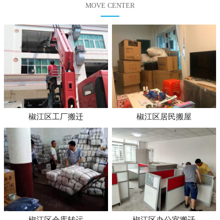
MOVE CENTER
椒江区工厂搬迁
椒江区居民搬屋
椒江区仓库转运
椒江区办公室搬迁