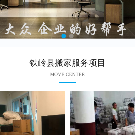
铁岭县搬家服务项目
MOVE CENTER