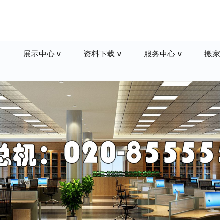
展示中心
资料下载
服务中心
搬家