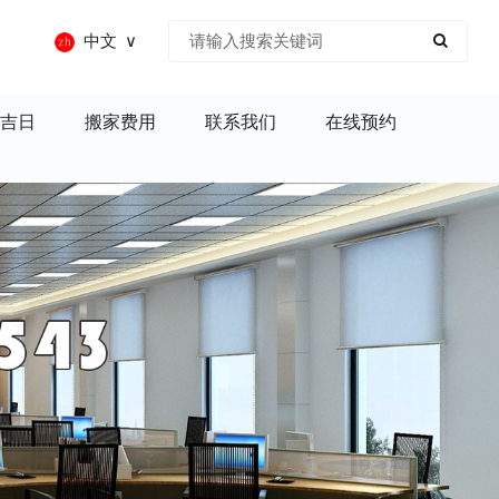
中文
吉日
搬家费用
联系我们
在线预约