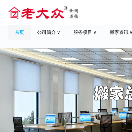
首页
公司简介
服务项目
搬家资讯