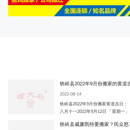
2022-08-14
铁岭县2022年9月份搬家黄道吉日： 
八月十一2022年9月12日 「星期一」
「星期五」 农历八月廿一2022年9月
铁岭县威廉凯特要搬家？民众怒