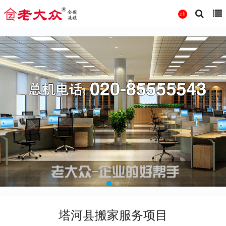
塔河县搬家服务项目