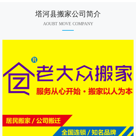
塔河县搬家公司简介
AOUBT MOVE COMPANY