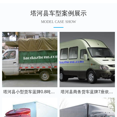
塔河县车型案例展示
MODEL CASE SHOW
塔河县小型货车蓝牌0.8吨小卡车
塔河县商务货车蓝牌7座依维柯全顺车