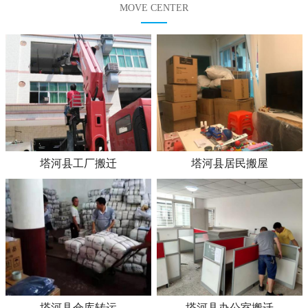
MOVE CENTER
塔河县工厂搬迁
塔河县居民搬屋
塔河县仓库转运
塔河县办公室搬迁