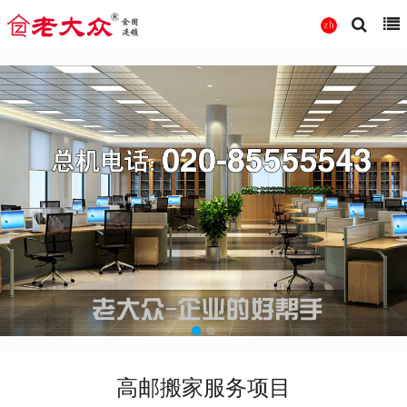
高邮搬家服务项目