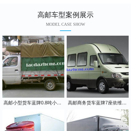
高邮车型案例展示
MODEL CASE SHOW
高邮小型货车蓝牌0.8吨小卡车
高邮商务货车蓝牌7座依维柯全顺车