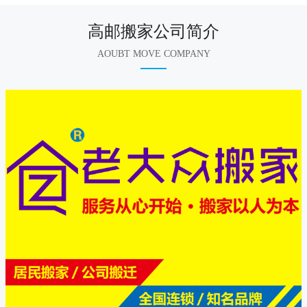
高邮搬家公司简介
AOUBT MOVE COMPANY