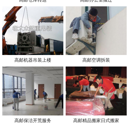
高邮机器吊装上楼
高邮空调拆装
高邮保洁开荒服务
高邮精品搬家日式搬家