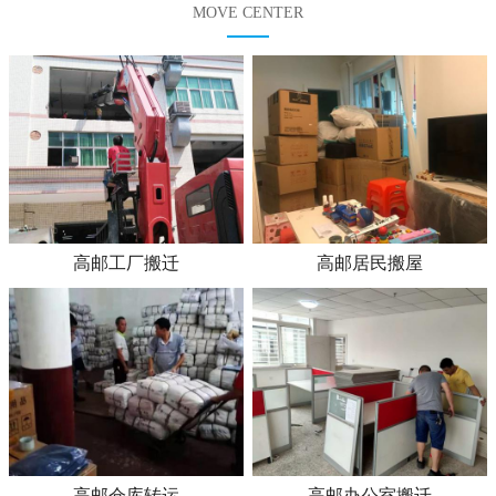
MOVE CENTER
高邮工厂搬迁
高邮居民搬屋
高邮仓库转运
高邮办公室搬迁