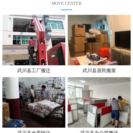
MOVE CENTER
武川县工厂搬迁
武川县居民搬屋
武川县仓库转运
武川县办公室搬迁