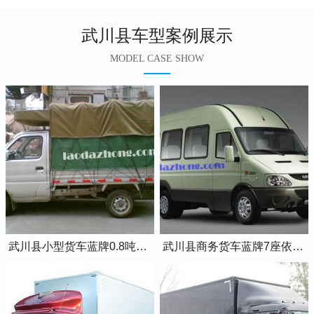
武川县车型案例展示
MODEL CASE SHOW
武川县小型货车蓝牌0.8吨小卡车
武川县商务货车蓝牌7座依维柯全顺车