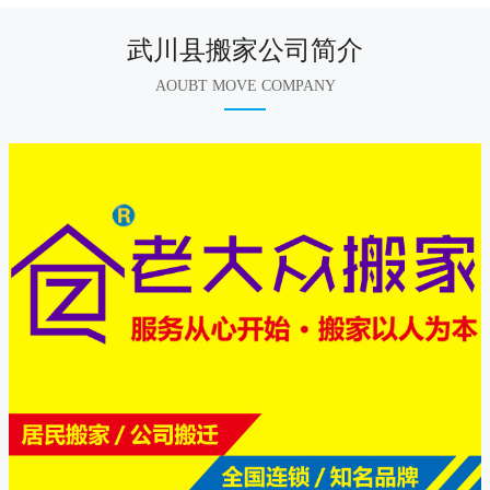
武川县搬家公司简介
AOUBT MOVE COMPANY