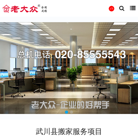
武川县搬家服务项目