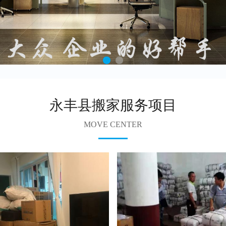
永丰县搬家服务项目
MOVE CENTER