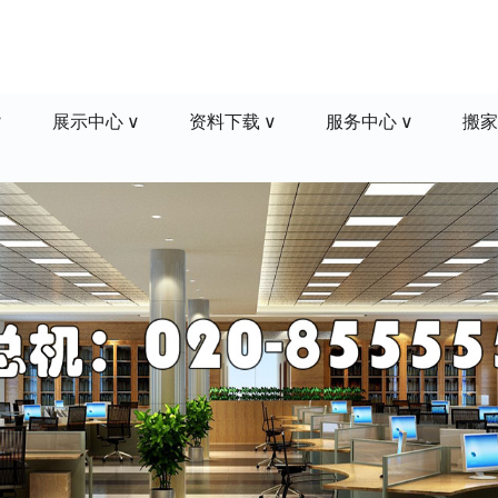
展示中心
资料下载
服务中心
搬家