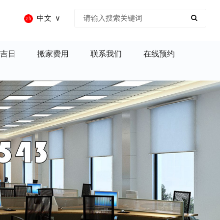
中文
吉日
搬家费用
联系我们
在线预约