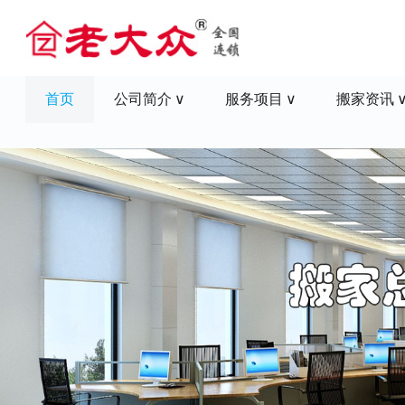
首页
公司简介
服务项目
搬家资讯