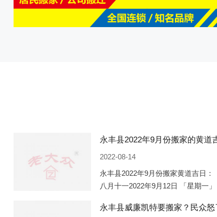
2022-08-14
永丰县2022年9月份搬家黄道吉日： 
八月十一2022年9月12日 「星期一」
「星期五」 农历八月廿一2022年9月
永丰县威廉凯特要搬家？民众怒