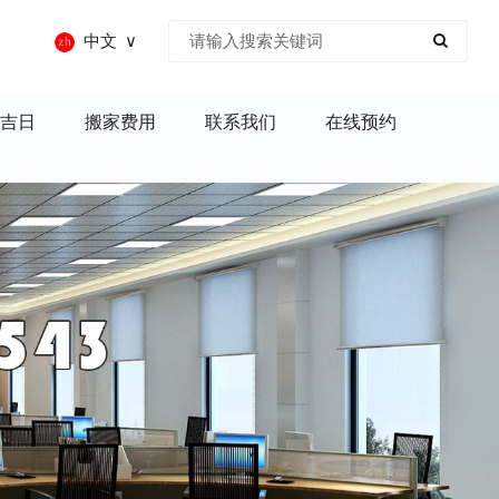
中文
吉日
搬家费用
联系我们
在线预约