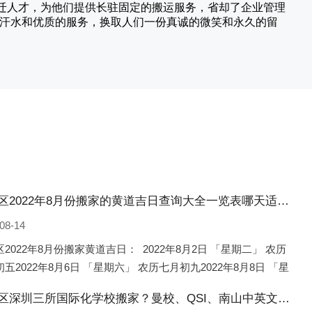
搬迁人才，为他们提供长驻固定的搬运服务，省却了企业管理
的汗水和优质的服务，换取人们一份真诚的微笑和永久的留
新荣区2022年8月份搬家的黄道吉日查询大全一览表哪天适合搬家好日子
08-14
2022年8月份搬家黄道吉日： 2022年8月2日 「星期二」 农历
五2022年8月6日 「星期六」 农历七月初九2022年8月8日 「星
 农历七月十一2022年8月10日 「
新荣区深圳三所国际化学校搬家？曼校、QSI、南山中英文搬走了