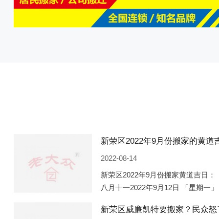
2022-08-14
新荣区2022年9月份搬家黄道吉日： 
八月十一2022年9月12日 「星期一」
「星期五」 农历八月廿一2022年9月
新荣区威廉凯特要搬家？民众怒