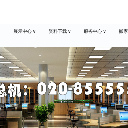
展示中心
资料下载
服务中心
搬家