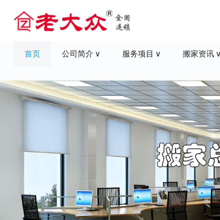
首页
公司简介
服务项目
搬家资讯