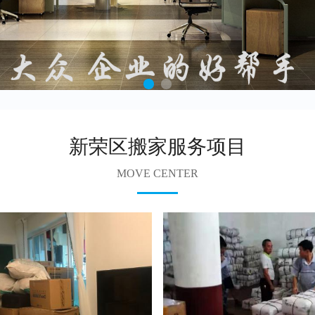
新荣区搬家服务项目
MOVE CENTER