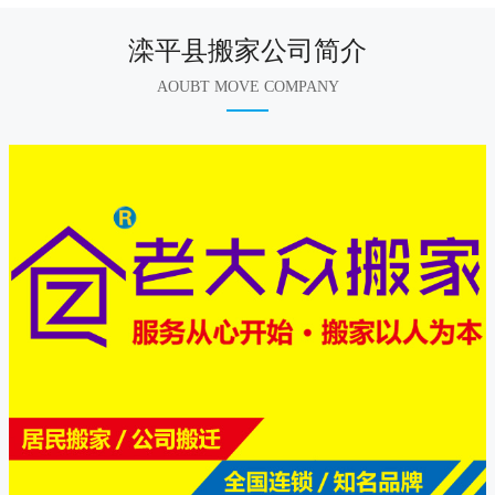
滦平县搬家公司简介
AOUBT MOVE COMPANY