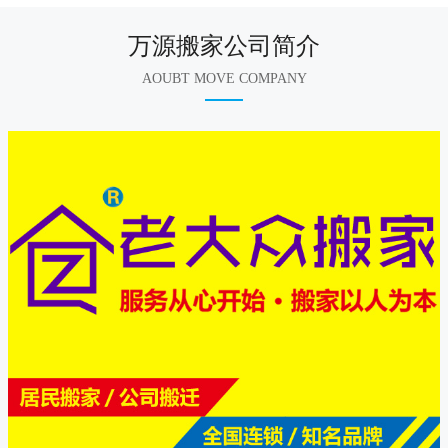
万源搬家公司简介
AOUBT MOVE COMPANY