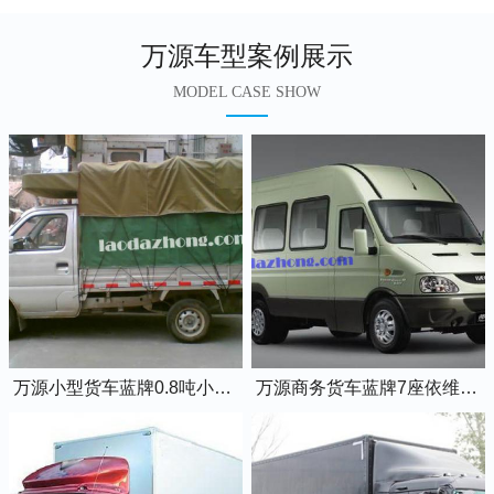
万源车型案例展示
MODEL CASE SHOW
万源小型货车蓝牌0.8吨小卡车
万源商务货车蓝牌7座依维柯全顺车