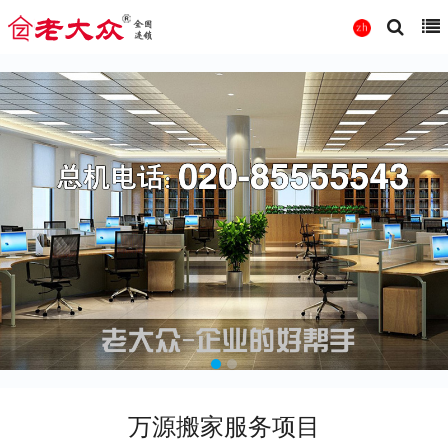
万源搬家服务项目