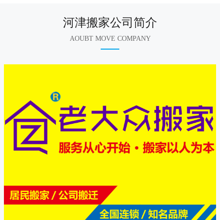
河津搬家公司简介
AOUBT MOVE COMPANY