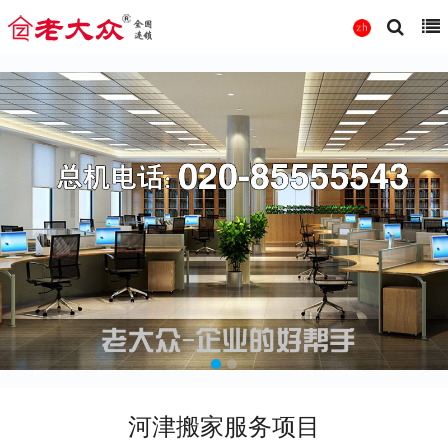
河津搬家服务项目