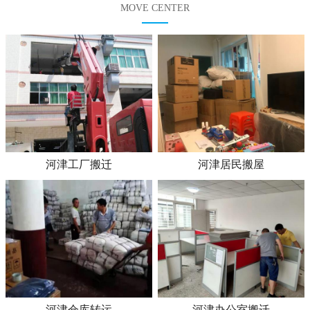
MOVE CENTER
河津工厂搬迁
河津居民搬屋
河津仓库转运
河津办公室搬迁