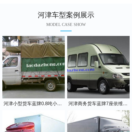
河津车型案例展示
MODEL CASE SHOW
河津小型货车蓝牌0.8吨小卡车
河津商务货车蓝牌7座依维柯全顺车