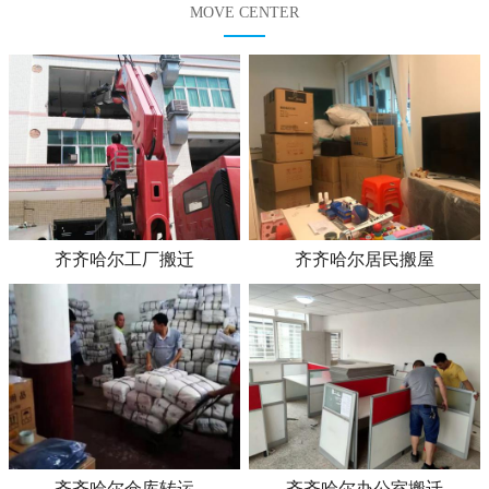
MOVE CENTER
齐齐哈尔工厂搬迁
齐齐哈尔居民搬屋
齐齐哈尔仓库转运
齐齐哈尔办公室搬迁