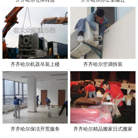
齐齐哈尔机器吊装上楼
齐齐哈尔空调拆装
齐齐哈尔保洁开荒服务
齐齐哈尔精品搬家日式搬家