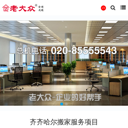
齐齐哈尔搬家服务项目