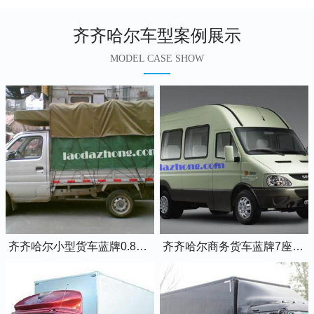
齐齐哈尔车型案例展示
MODEL CASE SHOW
齐齐哈尔小型货车蓝牌0.8吨小卡车
齐齐哈尔商务货车蓝牌7座依维柯全顺车