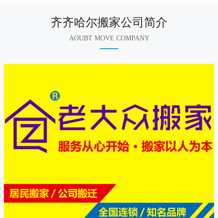
齐齐哈尔搬家公司简介
AOUBT MOVE COMPANY