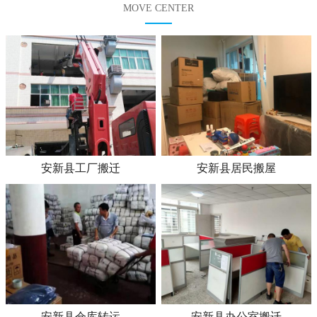
MOVE CENTER
安新县工厂搬迁
安新县居民搬屋
安新县仓库转运
安新县办公室搬迁