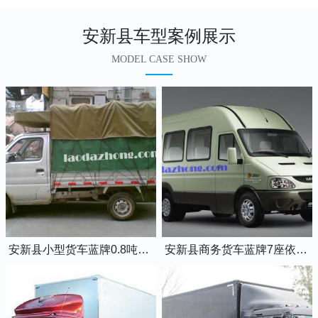
安新县车型案例展示
MODEL CASE SHOW
安新县小型货车蓝牌0.8吨小卡车
安新县商务货车蓝牌7座依维柯全顺车