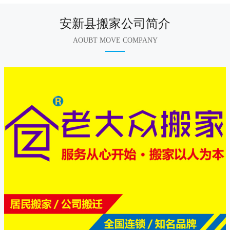
安新县搬家公司简介
AOUBT MOVE COMPANY