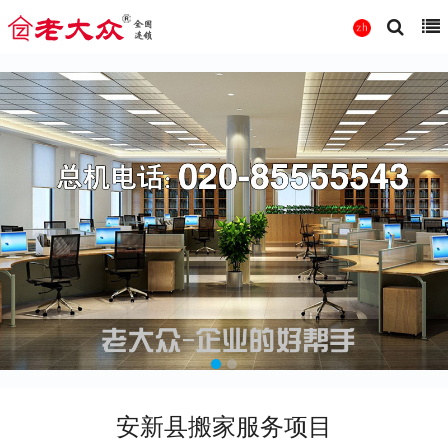
安新县搬家服务项目