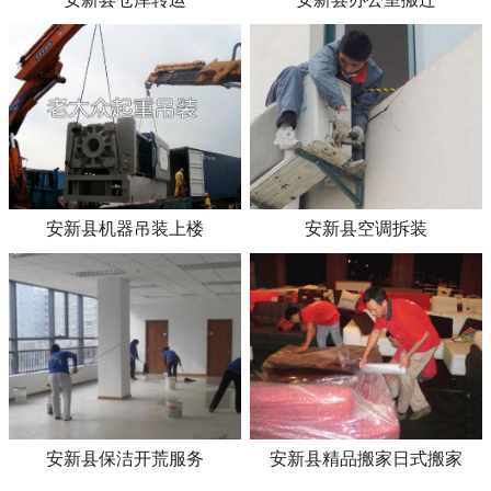
安新县机器吊装上楼
安新县空调拆装
安新县保洁开荒服务
安新县精品搬家日式搬家