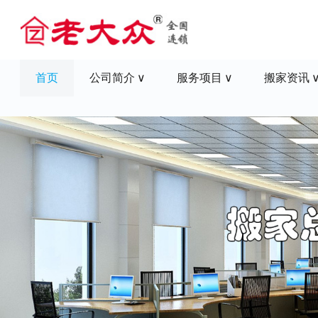
首页
公司简介
服务项目
搬家资讯