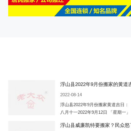
2022-08-14
浮山县2022年9月份搬家黄道吉日： 
八月十一2022年9月12日 「星期一」
「星期五」 农历八月廿一2022年9月
浮山县威廉凯特要搬家？民众怒