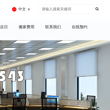
中文
吉日
搬家费用
联系我们
在线预约