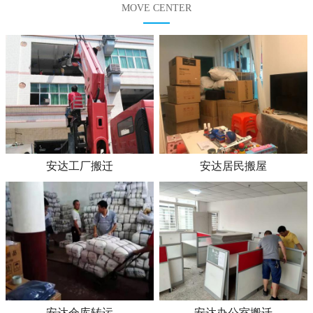
MOVE CENTER
安达工厂搬迁
安达居民搬屋
安达仓库转运
安达办公室搬迁