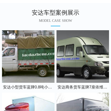
安达车型案例展示
MODEL CASE SHOW
安达小型货车蓝牌0.8吨小卡车
安达商务货车蓝牌7座依维柯全顺车