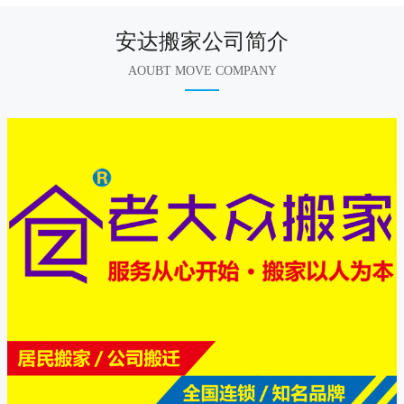
安达搬家公司简介
AOUBT MOVE COMPANY