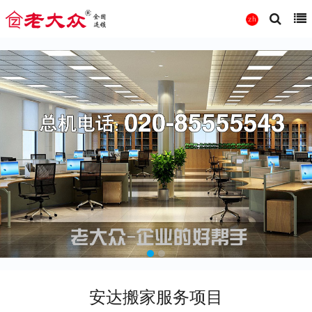
安达搬家服务项目