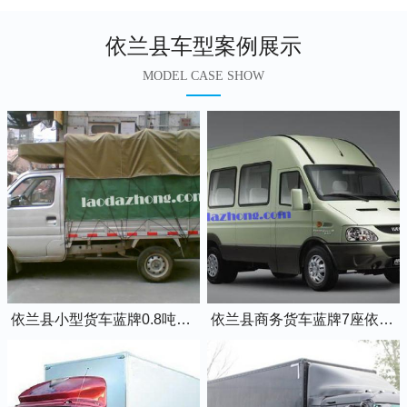
依兰县车型案例展示
MODEL CASE SHOW
依兰县小型货车蓝牌0.8吨小卡车
依兰县商务货车蓝牌7座依维柯全顺车