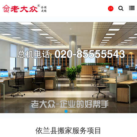
依兰县搬家服务项目