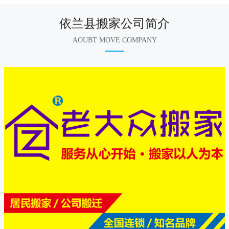
依兰县搬家公司简介
AOUBT MOVE COMPANY