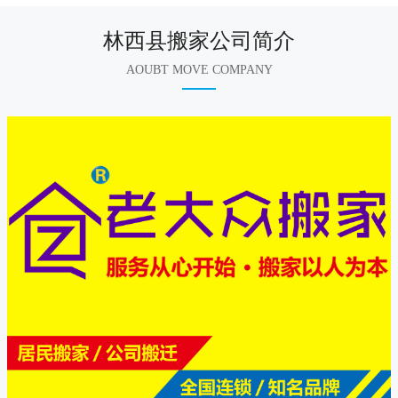
林西县搬家公司简介
AOUBT MOVE COMPANY