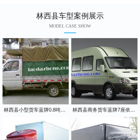
林西县车型案例展示
MODEL CASE SHOW
林西县小型货车蓝牌0.8吨小卡车
林西县商务货车蓝牌7座依维柯全顺车