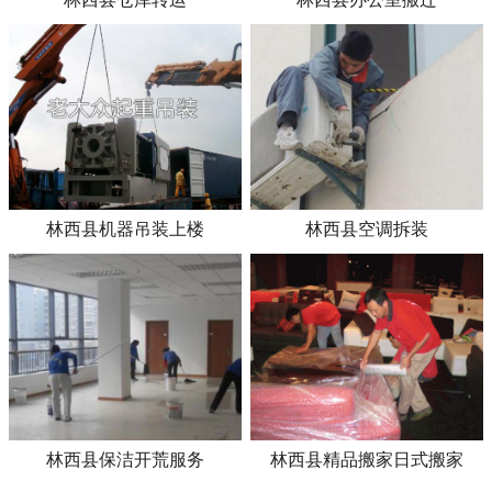
林西县机器吊装上楼
林西县空调拆装
林西县保洁开荒服务
林西县精品搬家日式搬家