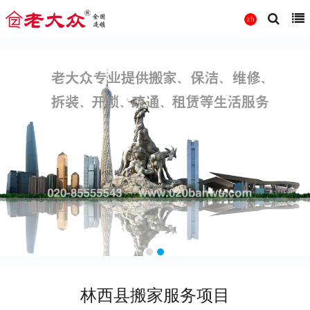
林西县搬家服务项目