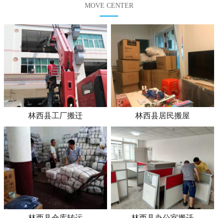
MOVE CENTER
林西县工厂搬迁
林西县居民搬屋
林西县仓库转运
林西县办公室搬迁