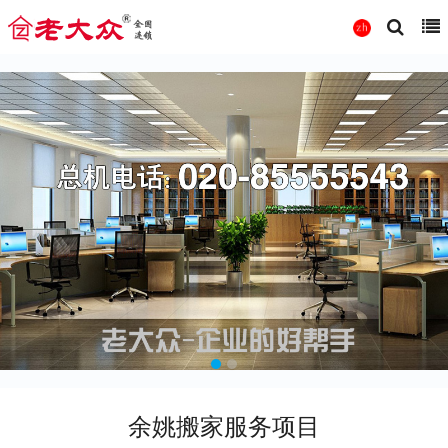
余姚搬家服务项目