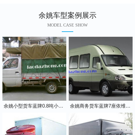
余姚车型案例展示
MODEL CASE SHOW
余姚小型货车蓝牌0.8吨小卡车
余姚商务货车蓝牌7座依维柯全顺车