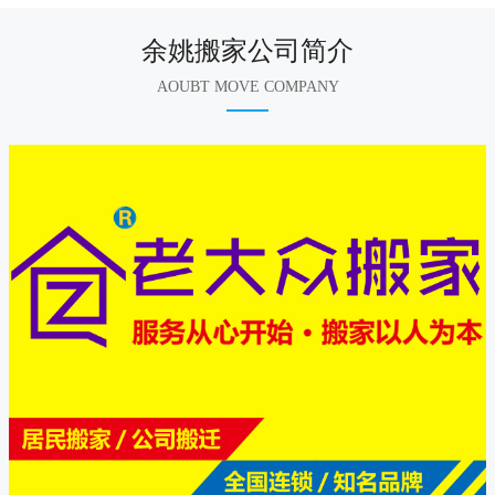
余姚搬家公司简介
AOUBT MOVE COMPANY