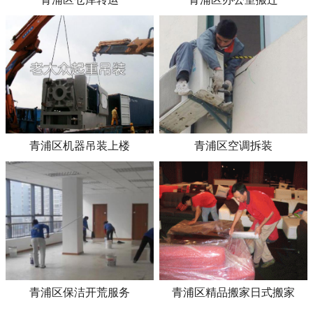
青浦区机器吊装上楼
青浦区空调拆装
青浦区保洁开荒服务
青浦区精品搬家日式搬家