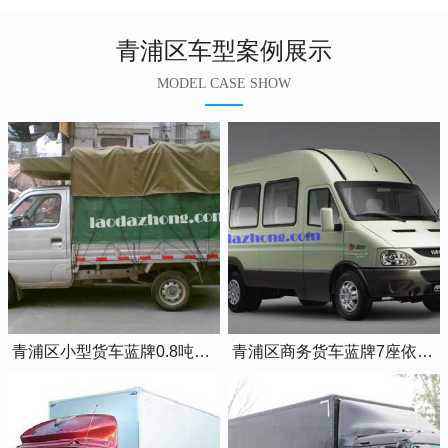
青浦区车型案例展示
MODEL CASE SHOW
青浦区小型货车蓝牌0.8吨小卡车
青浦区商务货车蓝牌7座依维柯全顺车