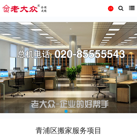
青浦区搬家服务项目