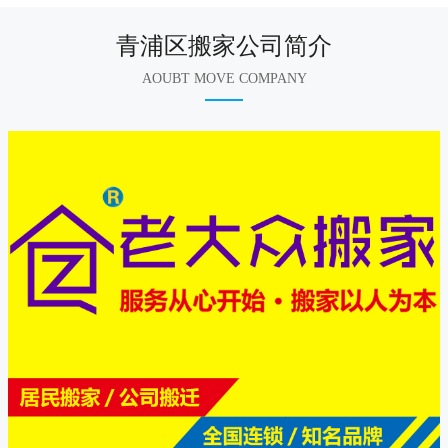
青浦区搬家公司简介
AOUBT MOVE COMPANY