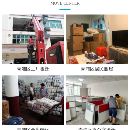
MOVE CENTER
青浦区工厂搬迁
青浦区居民搬屋
青浦区仓库转运
青浦区办公室搬迁