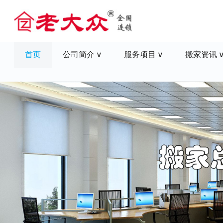
首页
公司简介
服务项目
搬家资讯