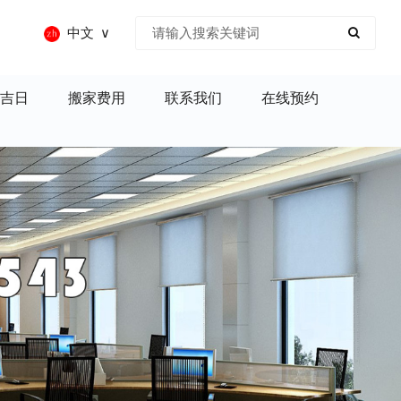
中文
吉日
搬家费用
联系我们
在线预约