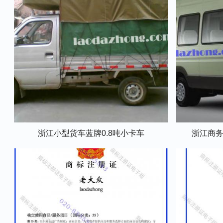
浙江小型货车蓝牌0.8吨小卡车
浙江商务