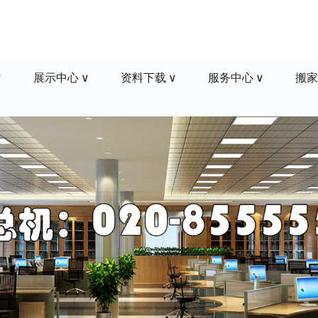
展示中心
资料下载
服务中心
搬家