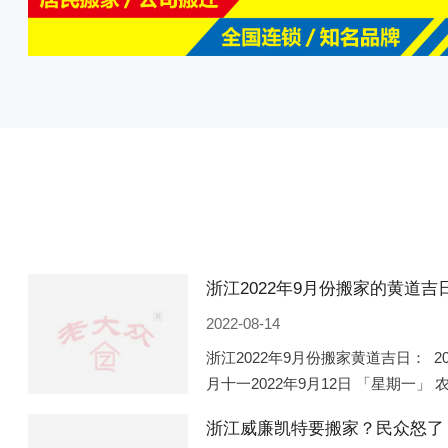
2022-08-14
浙江2022年9月份搬家黄道吉日： 2
月十一2022年9月12日 「星期一」 
期五」 农历八月廿一2022年9月2
浙江威廉凯特要搬家？民众怒了