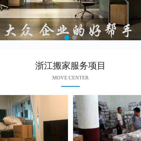
浙江搬家服务项目
MOVE CENTER